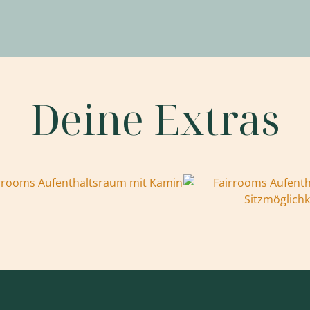
Deine Extras