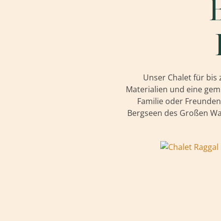
Unser Chalet für bis
Materialien und eine ge
Familie oder Freunden 
Bergseen des Großen Wal