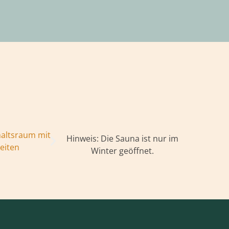
Hinweis: Die Sauna ist nur im
Winter geöffnet.