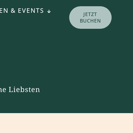
EN & EVENTS
JETZT
BUCHEN
ne Liebsten